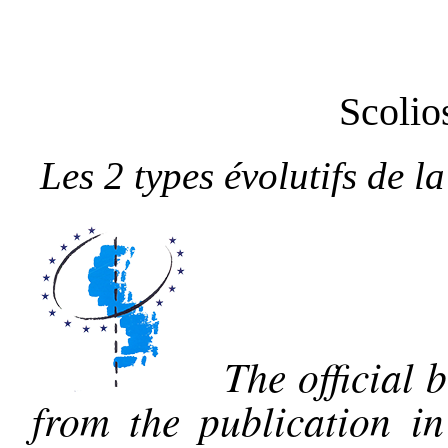
Scolio
Les 2 types évolutifs de la
The official b
from the publication i