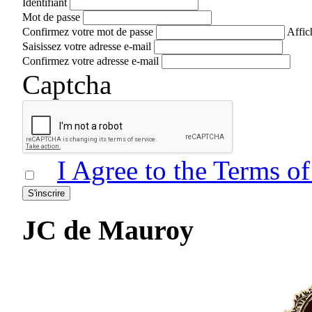
Identifiant
Mot de passe
Confirmez votre mot de passe
Affic
Saisissez votre adresse e-mail
Confirmez votre adresse e-mail
Captcha
I Agree to the Terms o
S'inscrire
JC de Mauroy