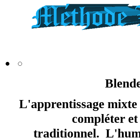
Blend
L'apprentissage mixte
compléter et
traditionnel. L'huma