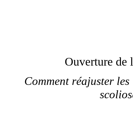
Ouverture de l
Comment réajuster les
scolio