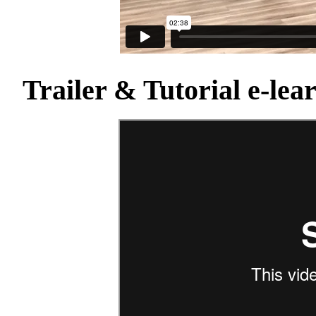
Trailer & Tutorial e-le