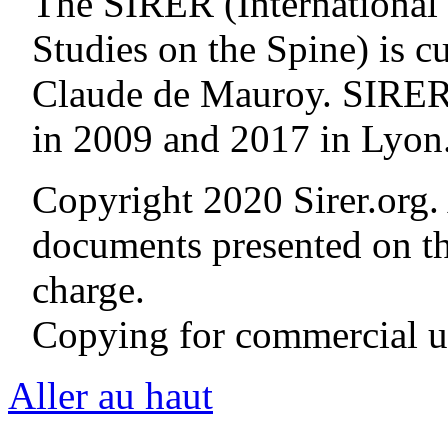
The SIRER (International 
Studies on the Spine) is c
Claude de Mauroy. SIRE
in 2009 and 2017 in Lyon
Copyright 2020 Sirer.org. 
documents presented on thi
charge.
Copying for commercial us
Aller au haut