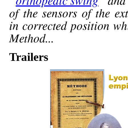
of the sensors of the ex
in corrected position wh
Method...
Trailers