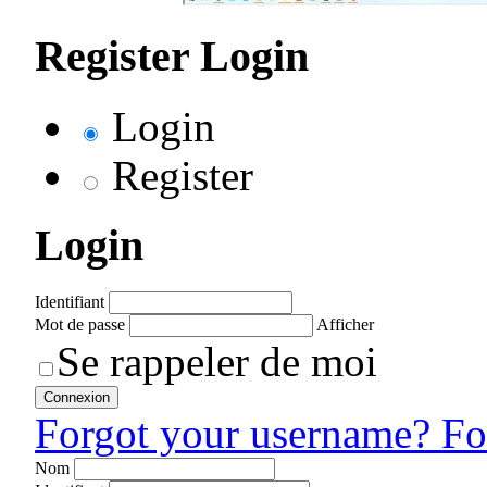
Register Login
Login
Register
Login
Identifiant
Mot de passe
Afficher
Se rappeler de moi
Connexion
Forgot your username?
Fo
Nom