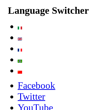
Language Switcher
Facebook
Twitter
YouTube