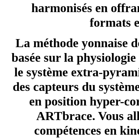
harmonisés en offra
formats e
La méthode yonnaise de 
basée sur la physiologie 
le système extra-pyram
des capteurs du système
en position hyper-cor
ARTbrace. Vous all
compétences en kinés