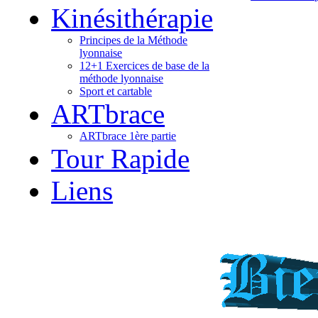
Kinésithérapie
Principes de la Méthode
lyonnaise
12+1 Exercices de base de la
méthode lyonnaise
Sport et cartable
ARTbrace
ARTbrace 1ère partie
Tour Rapide
Liens